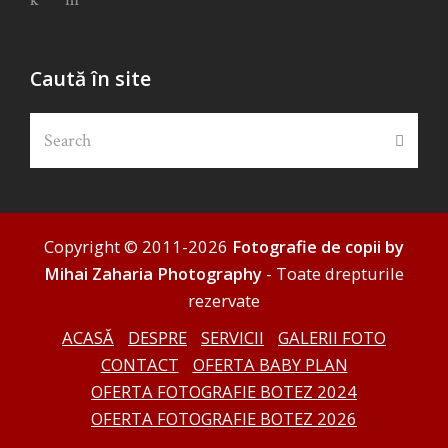
Caută în site
Search
Submi
Copyright © 2011-2026
Fotografie de copii by
Mihai Zaharia Photography
- Toate drepturile
rezervate
ACASĂ
DESPRE
SERVICII
GALERII FOTO
CONTACT
OFERTA BABY PLAN
OFERTA FOTOGRAFIE BOTEZ 2024
OFERTA FOTOGRAFIE BOTEZ 2026