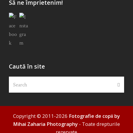
Să ne împrietenim!
Caută în site
Search
Submi
Copyright © 2011-2026
Fotografie de copii by
Mihai Zaharia Photography
- Toate drepturile
rezervate