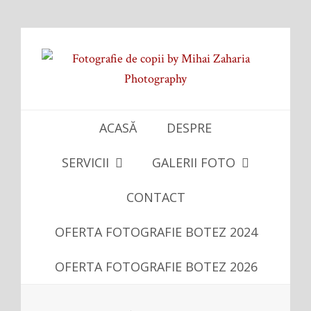
ACASĂ
DESPRE
SERVICII
GALERII FOTO
CONTACT
OFERTA FOTOGRAFIE BOTEZ 2024
OFERTA FOTOGRAFIE BOTEZ 2026