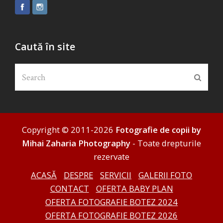
Caută în site
Search
Submi
Copyright © 2011-2026
Fotografie de copii by
Mihai Zaharia Photography
- Toate drepturile
rezervate
ACASĂ
DESPRE
SERVICII
GALERII FOTO
CONTACT
OFERTA BABY PLAN
OFERTA FOTOGRAFIE BOTEZ 2024
OFERTA FOTOGRAFIE BOTEZ 2026