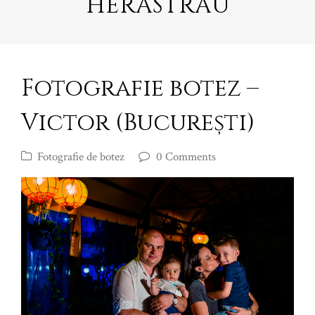
HERĂSTRĂU
Fotografie botez –
Victor (București)
Fotografie de botez
0 Comments