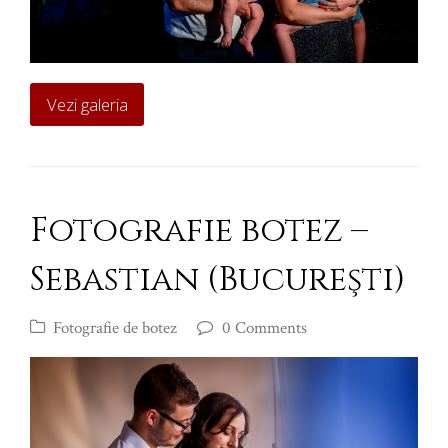
Vezi galeria
Fotografie botez –
Sebastian (Bucureşti)
Fotografie de botez
0 Comments