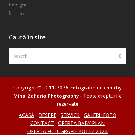
Caută în site
Search
Submi
Copyright © 2011-2026
Fotografie de copii by
Mihai Zaharia Photography
- Toate drepturile
rezervate
ACASĂ
DESPRE
SERVICII
GALERII FOTO
CONTACT
OFERTA BABY PLAN
OFERTA FOTOGRAFIE BOTEZ 2024